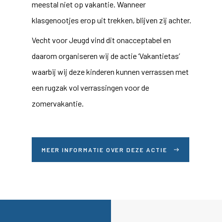
meestal niet op vakantie. Wanneer
klasgenootjes erop uit trekken, blijven zij achter.
Vecht voor Jeugd vind dit onacceptabel en
daarom organiseren wij de actie ‘Vakantietas’
waarbij wij deze kinderen kunnen verrassen met
een rugzak vol verrassingen voor de
zomervakantie.
MEER INFORMATIE OVER DEZE ACTIE
east