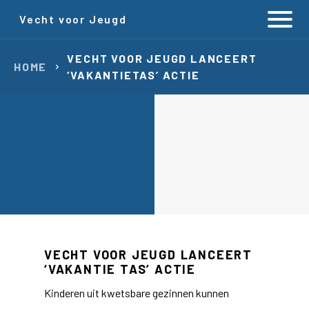
Vecht voor Jeugd
VECHT VOOR JEUGD LANCEERT
HOME
‘VAKANTIETAS’ ACTIE
VECHT VOOR JEUGD LANCEERT
‘VAKANTIE TAS’ ACTIE
Kinderen uit kwetsbare gezinnen kunnen