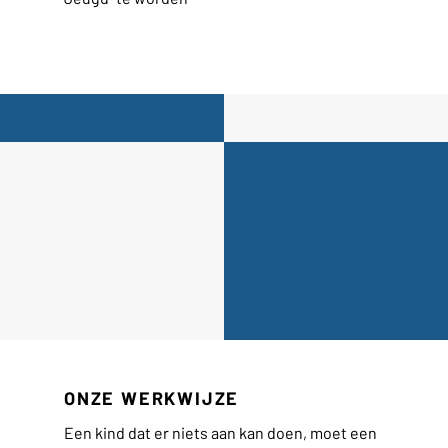
ONZE WERKWIJZE
Een kind dat er niets aan kan doen, moet een