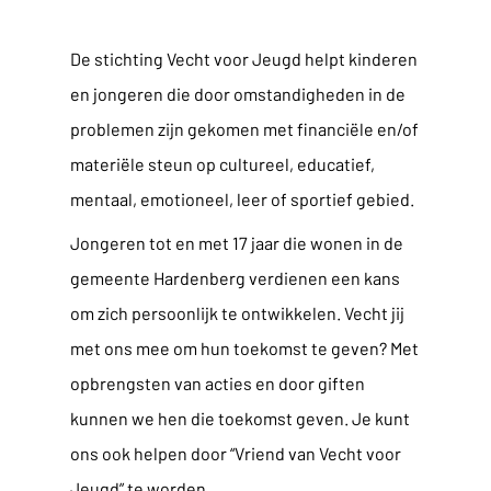
De stichting Vecht voor Jeugd helpt kinderen
en jongeren die door omstandigheden in de
problemen zijn gekomen met financiële en/of
materiële steun op cultureel, educatief,
mentaal, emotioneel, leer of sportief gebied.
Jongeren tot en met 17 jaar die wonen in de
gemeente Hardenberg verdienen een kans
om zich persoonlijk te ontwikkelen. Vecht jij
met ons mee om hun toekomst te geven? Met
opbrengsten van acties en door giften
kunnen we hen die toekomst geven. Je kunt
ons ook helpen door “Vriend van Vecht voor
Jeugd” te worden