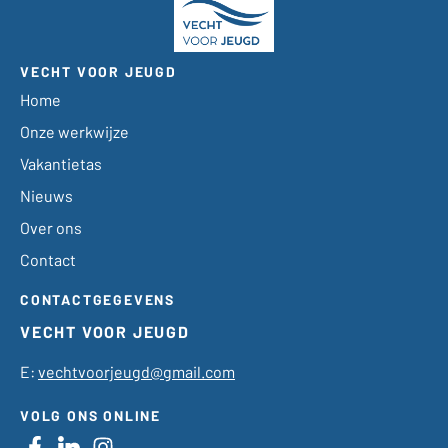
VECHT VOOR JEUGD
Home
Onze werkwijze
Vakantietas
Nieuws
Over ons
Contact
CONTACTGEGEVENS
VECHT VOOR JEUGD
E:
vechtvoorjeugd@gmail.com
VOLG ONS ONLINE