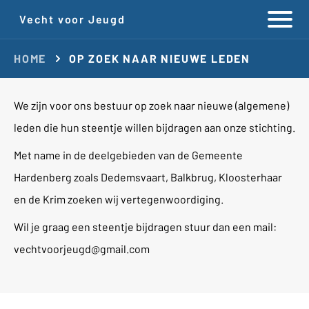
Vecht voor Jeugd
HOME
OP ZOEK NAAR NIEUWE LEDEN
We zijn voor ons bestuur op zoek naar nieuwe (algemene)
leden die hun steentje willen bijdragen aan onze stichting.
Met name in de deelgebieden van de Gemeente
Hardenberg zoals Dedemsvaart, Balkbrug, Kloosterhaar
en de Krim zoeken wij vertegenwoordiging.
Wil je graag een steentje bijdragen stuur dan een mail:
vechtvoorjeugd@gmail.com